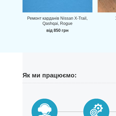
Ремонт карданів Nissan X-Trail,
Qashqai, Rogue
від 850 грн
Як ми працюємо: