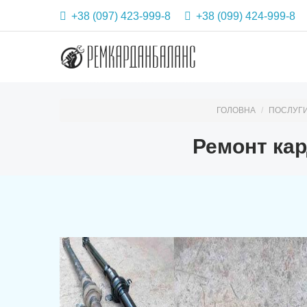
+38 (097) 423-999-8
+38 (099) 424-999-8
ГОЛОВНА
ПОСЛУГ
Ремонт кар