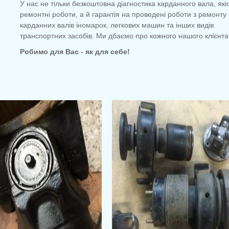
У нас не тільки безкоштовна діагностика карданного вала, якіс
ремонтні роботи, а й гарантія на проведені роботи з ремонту
карданних валів іномарок, легкових машин та інших видів
транспортних засобів. Ми дбаємо про кожного нашого клієнта
Робимо для Вас - як для себе!