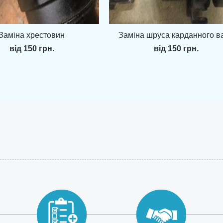
Заміна хрестовин
Заміна шруса карданного в
від 150 грн.
від 150 грн.