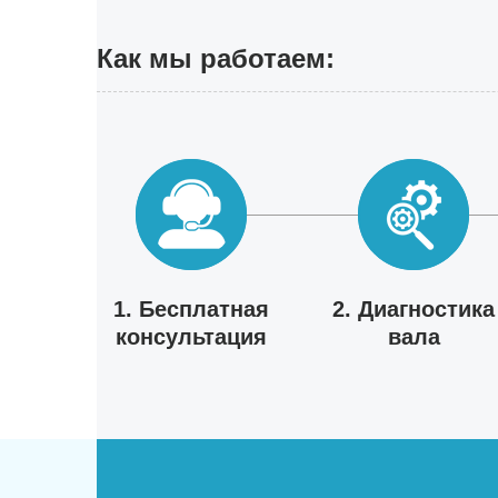
Как мы работаем:
1. Бесплатная
2. Диагностика
консультация
вала