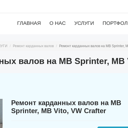
ГЛАВНАЯ
О НАС
УСЛУГИ
ПОРТФО
ЛУГИ
Ремонт карданных валов
Ремонт карданных валов на MB Sprinter, MB
ых валов на MB Sprinter, MB V
Ремонт карданных валов на MB
Sprinter, MB Vito, VW Crafter