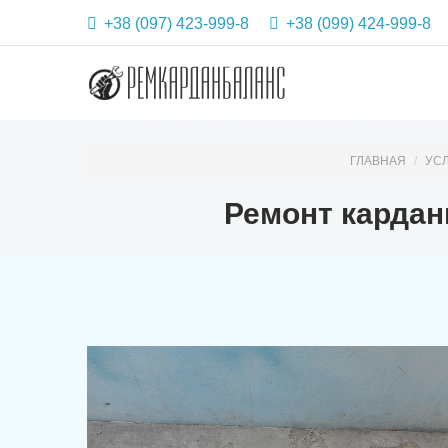
+38 (097) 423-999-8
+38 (099) 424-999-8
ГЛАВНАЯ
УС
Ремонт карданн