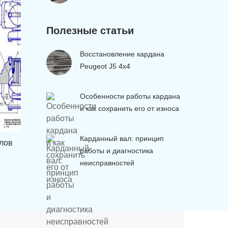
Полезные статьи
Восстановление кардана
Peugeot J5 4х4
Особенности работы кардана
и как сохранить его от износа
Карданный вал: принцип
лов
работы и диагностика
неисправностей