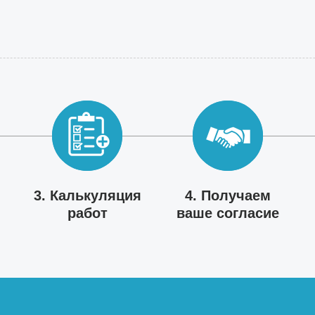
3. Калькуляция
4. Получаем
работ
ваше согласие