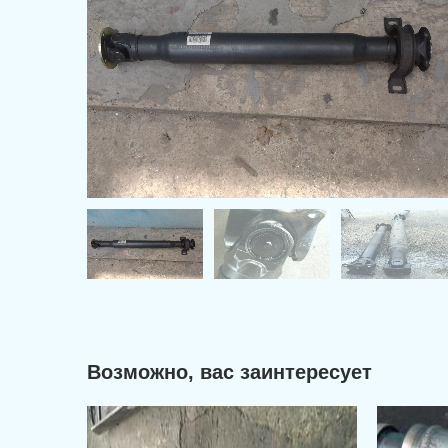
Возможно, вас заинтересует