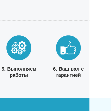
5. Выполняем
6. Ваш вал с
работы
гарантией