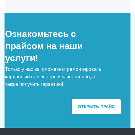
Ознакомьтесь с
прайсом на наши
услуги!
Только у нас вы сможете отремонтировать
карданный вал быстро и качественно, а
также получить гарантию!
ОТКРЫТЬ ПРАЙС