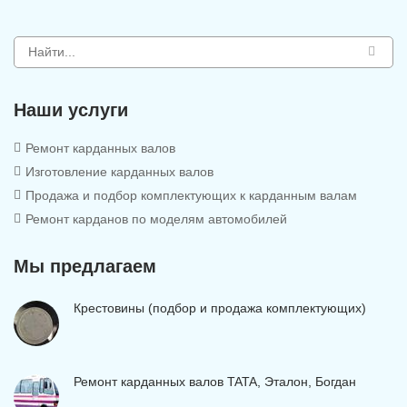
Наши услуги
Ремонт карданных валов
Изготовление карданных валов
Продажа и подбор комплектующих к карданным валам
Ремонт карданов по моделям автомобилей
Мы предлагаем
Крестовины (подбор и продажа комплектующих)
Ремонт карданных валов TATA, Эталон, Богдан