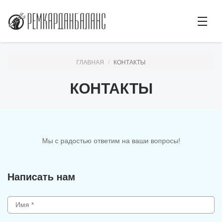
ГЛАВНАЯ
КОНТАКТЫ
КОНТАКТЫ
Мы с радостью ответим на ваши вопросы!
Написать нам