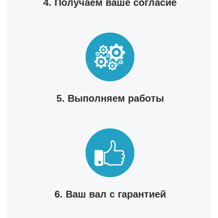
4. Получаем ваше согласие
5. Выполняем работы
6. Ваш вал с гарантией