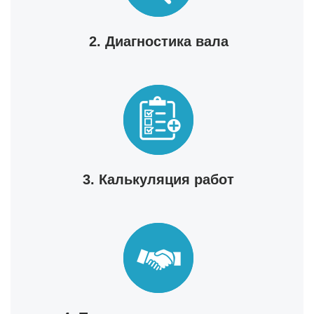
2. Диагностика вала
3. Калькуляция работ