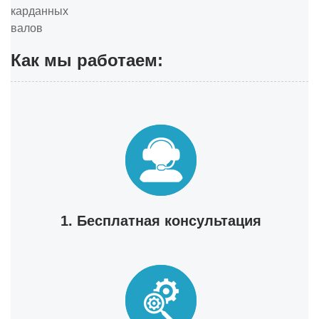
Как мы работаем:
1. Бесплатная консультация