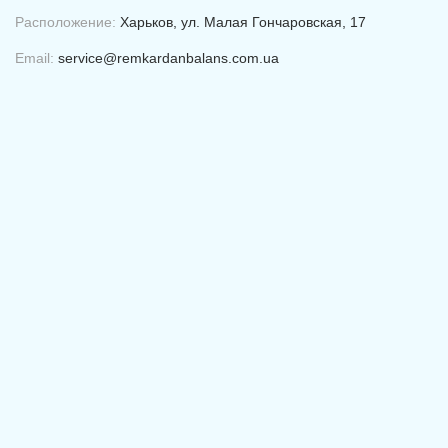
Расположение:
Харьков, ул. Малая Гончаровская, 17
Email:
service@remkardanbalans.com.ua