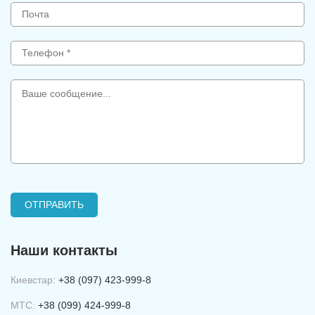
Наши контакты
Киевстар:
+38 (097) 423-999-8
МТС:
+38 (099) 424-999-8