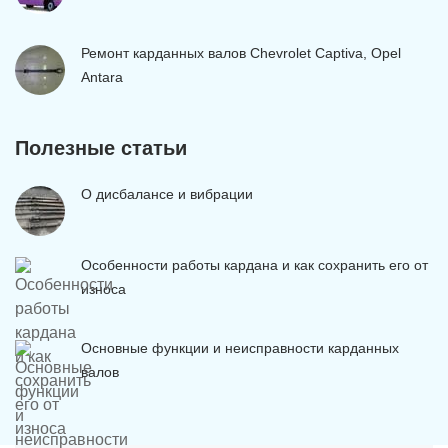
Ремонт карданных валов Chevrolet Captiva, Opel
Antara
Полезные статьи
О дисбалансе и вибрации
Особенности работы кардана и как сохранить его от
износа
Основные функции и неисправности карданных
валов